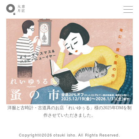
洋服と古時計・古道具のお店「れいゆぅる」様の2025年DMを制
作させていただきました。
Copyright©2026 otsuki isho. All Rights Reserved.